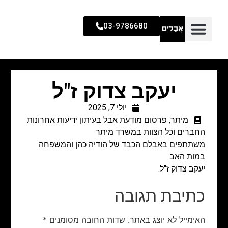
03-9786680
יעקב צדוק ז"ל
יולי 7, 2025
מיתר
,
פרסום מודעת אבל בעיתון ידיעות אחרונות
החברים וכל הצוות במשרד מיתר
משתתפים באבלם הכבד של הודיה כהן והמשפחה
במות האב
יעקב צדוק ז"ל.
כתיבת תגובה
האימייל לא יוצג באתר.
שדות החובה מסומנים
*