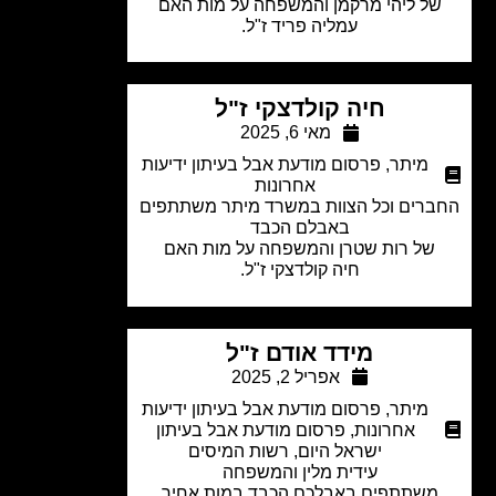
ל ליהי מרקמן והמשפחה על מות האם
עמליה פריד ז"ל.
חיה קולדצקי ז"ל
מאי 6, 2025
מיתר
,
פרסום מודעת אבל בעיתון ידיעות
אחרונות
רים וכל הצוות במשרד מיתר משתתפים
באבלם הכבד
של רות שטרן והמשפחה על מות האם
חיה קולדצקי ז"ל.
מידד אודם ז"ל
אפריל 2, 2025
מיתר
,
פרסום מודעת אבל בעיתון ידיעות
אחרונות
,
פרסום מודעת אבל בעיתון
ישראל היום
,
רשות המיסים
עידית מלין והמשפחה
משתתפים באבלכם הכבד במות אחיך