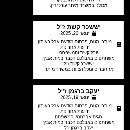
מכולנו במשרד מיתר עורכי דין.
יששכר קשת ז"ל
ינואר 20, 2025
מיתר
,
מנוח
,
פרסום מודעת אבל בעיתון
ידיעות אחרונות
יובל קשת והמשפחה
משתתפים באבלכם הכבד במות אביך
יששכר קשת ז"ל
מהחברים ומכל הצוות במשרד מיתר.
יעקב ברגמן ז"ל
ינואר 19, 2025
מיתר
,
מנוח
,
פרסום מודעת אבל בעיתון
ידיעות אחרונות
חגית אברהמי והמשפחה
משתתפים באבלכם הכבד במות אביך
יעקב ברגמן ז"ל