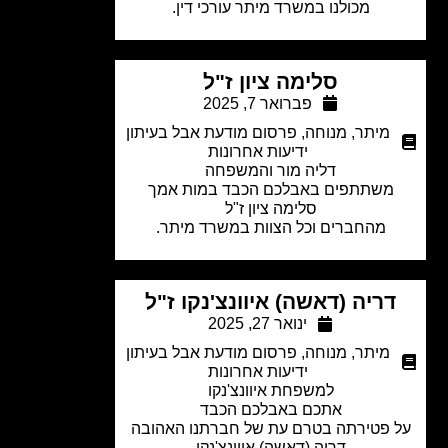
מכולנו במשרד מיתר עורכי דין.
סלימה ציון ז"ל
פברואר 7, 2025
מיתר
,
מנוחה
,
פרסום מודעת אבל בעיתון
ידיעות אחרונות
דליה מור והמשפחה
משתתפים באבלכם הכבד במות אמך
סלימה ציון ז"ל
מהחברים וכל הצוות במשרד מיתר.
ריה (דאשה) איוונצ'נקו ז"ל
ינואר 27, 2025
מיתר
,
מנוחה
,
פרסום מודעת אבל בעיתון
ידיעות אחרונות
למשפחת איוונצ'נקו
אתכם באבלכם הכבד
 פטירתה בטרם עת של חברתנו האהובה
דריה (דאשה) איוונצ'נקו