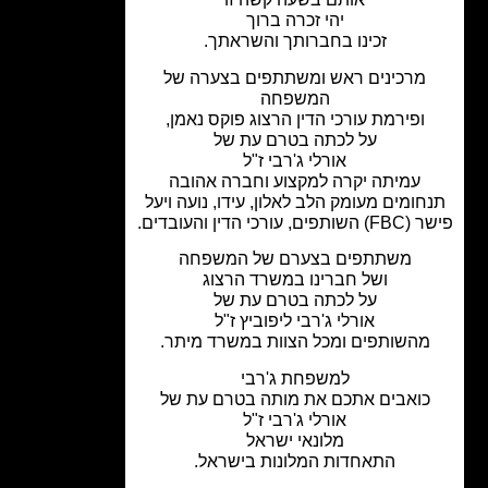
יהי זכרה ברוך
זכינו בחברותך והשראתך.
מרכינים ראש ומשתתפים בצערה של
המשפחה
ופירמת עורכי הדין הרצוג פוקס נאמן,
על לכתה בטרם עת של
אורלי ג'רבי ז"ל
עמיתה יקרה למקצוע וחברה אהובה
חומים מעומק הלב לאלון, עידו, נועה ויעל
, עורכי הדין והעובדים.
משתתפים בצערם של המשפחה
ושל חברינו במשרד הרצוג
על לכתה בטרם עת של
אורלי ג'רבי ליפוביץ ז"ל
מהשותפים ומכל הצוות במשרד מיתר.
למשפחת ג'רבי
כואבים אתכם את מותה בטרם עת של
אורלי ג'רבי ז"ל
מלונאי ישראל
התאחדות המלונות בישראל.