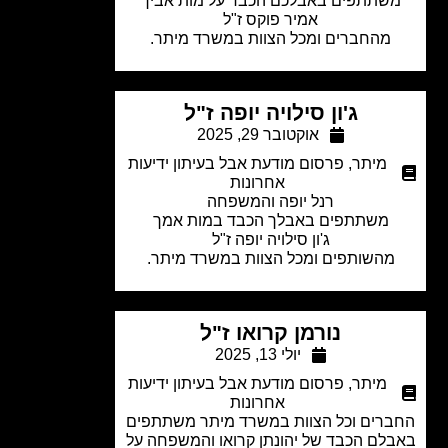
שתתפים באבלכם הכבד על מות אביך
אמיר פוקס ז"ל
מהחברים ומכל הצוות במשרד מיתר.
ג'ון סילויה יופה ז"ל
אוקטובר 29, 2025
מיתר
,
פרסום מודעת אבל בעיתון ידיעות
אחרונות
רנל יופה והמשפחה
משתתפים באבלך הכבד במות אמך
ג'ון סילויה יופה ז"ל
מהשותפים ומכל הצוות במשרד מיתר.
נורמן קרואו ז"ל
יולי 13, 2025
מיתר
,
פרסום מודעת אבל בעיתון ידיעות
אחרונות
רים וכל הצוות במשרד מיתר משתתפים
לם הכבד של יהונתן קרואו והמשפחה על