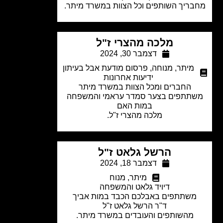
ריך השותפים וכל הצוות במשרד מיתר.
מלכה מהצרי ז"ל
דצמבר 30, 2024
מיתר
,
מנוחה
,
פרסום מודעת אבל בעיתון
ידיעות אחרונות
החברים ומכל הצוות במשרד מיתר
תתפים בצער סמדר עראמי והמשפחה
במות האם
מלכה מהצרי ז"ל.
הרשל גלאט ז"ל
דצמבר 18, 2024
מיתר
,
מנוח
דיויד גלאט והמשפחה
משתתפים באבלכם הכבד במות אביך
ד"ר הרשל גלאט ז"ל
מהשותפים והעובדים במשרד מיתר.