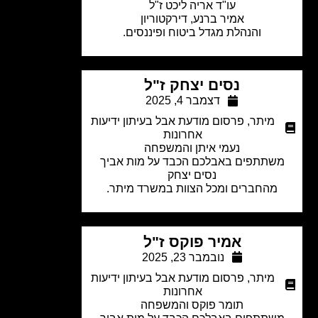
עו"ד אריה ליכט ז"ל
אמיר ברנע, דירקטוריון
והנהלת מגדל ביטוח ופיננסים.
נסים יצחק ז"ל
דצמבר 4, 2025
מיתר
,
פרסום מודעת אבל בעיתון ידיעות
אחרונות
נעמי איתן והמשפחה
שתתפים באבלכם הכבד על מות אביך
נסים יצחק
מהחברים ומכל הצוות במשרד מיתר.
אמיר פוקס ז"ל
נובמבר 23, 2025
מיתר
,
פרסום מודעת אבל בעיתון ידיעות
אחרונות
תומר פוקס והמשפחה