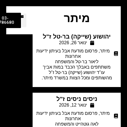
מיתר
03-
9786680
יהושוע (שייקה) בר-טל ז"ל
ינואר 26, 2026
מיתר
,
פרסום מודעת אבל בעיתון ידיעות
אחרונות
ליאור בר-טל והמשפחה
משתתפים באבלך הכבד במות אביך
עו"ד יהושוע (שייקה) בר-טל ז"ל
מהשותפים ומכל הצוות במשרד מיתר.
ניסים ניסים ז"ל
ינואר 12, 2026
מיתר
,
פרסום מודעת אבל בעיתון ידיעות
אחרונות
לאה גוטהייט והמשפחה