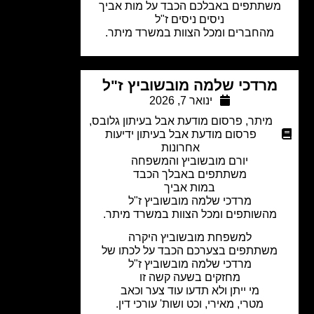
שתתפים באבלכם הכבד על מות אביך
ניסים ניסים ז"ל
מהחברים ומכל הצוות במשרד מיתר.
מרדכי שלמה מובשוביץ ז"ל
ינואר 7, 2026
מיתר
,
פרסום מודעת אבל בעיתון גלובס
,
פרסום מודעת אבל בעיתון ידיעות
אחרונות
יורם מובשוביץ והמשפחה
משתתפים באבלך הכבד
במות אביך
מרדכי שלמה מובשוביץ ז"ל
מהשותפים ומכל הצוות במשרד מיתר.
למשפחת מובשוביץ היקרה
שתתפים בצערכם הכבד על לכתו של
מרדכי שלמה מובשוביץ ז"ל
מחזקים בשעה קשה זו
מי ייתן ולא תדעו עוד צער וכאב
מטרי, מאירי, וכט ושות' עורכי דין.