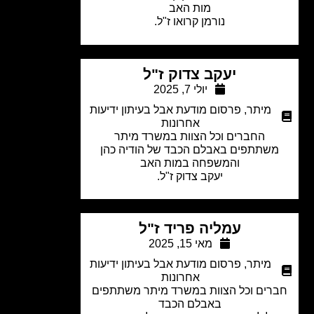
מות האב
נורמן קרואו ז"ל.
יעקב צדוק ז"ל
יולי 7, 2025
מיתר
,
פרסום מודעת אבל בעיתון ידיעות
אחרונות
החברים וכל הצוות במשרד מיתר
שתתפים באבלם הכבד של הודיה כהן
והמשפחה במות האב
יעקב צדוק ז"ל.
עמליה פריד ז"ל
מאי 15, 2025
מיתר
,
פרסום מודעת אבל בעיתון ידיעות
אחרונות
רים וכל הצוות במשרד מיתר משתתפים
באבלם הכבד