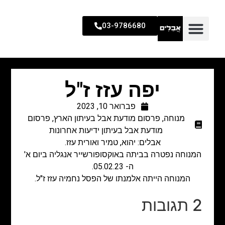
03-9786680
יפה עזז ז"ל
פברואר 10, 2023
מנוחה
,
פרסום מודעת אבל בעיתון הארץ
,
פרסום
מודעת אבל בעיתון ידיעות אחרונות
אבלים: יהוא, טמיר ואורית עזז.
המנוחה נפטרה בביתה באוקסופורשייר אנגליה ביום א'
ה- 05.02.23.
המנוחה הייתה אלמנתו של הפסל נחמיה עזז ז"ל.
2 תגובות