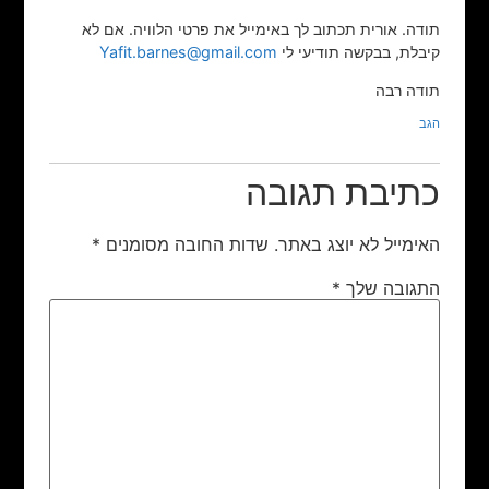
תודה. אורית תכתוב לך באימייל את פרטי הלוויה. אם לא
קיבלת, בבקשה תודיעי לי
Yafit.barnes@gmail.com
תודה רבה
הגב
כתיבת תגובה
האימייל לא יוצג באתר.
שדות החובה מסומנים
*
התגובה שלך
*