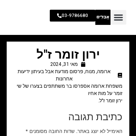
03-9786680
ירון זומר ז"ל
מאי 31, 2024
ארומה
,
מנוח
,
פרסום מודעת אבל בעיתון ידיעות
אחרונות
משפחת ארומה אספרסו בר משתתפים בצערו של שי
זומר על מות אחיו
ירון זומר ז"ל.
כתיבת תגובה
האימייל לא יוצג באתר.
שדות החובה מסומנים
*