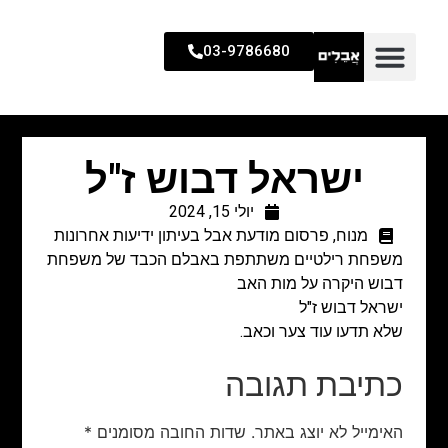
03-9786680
ישראל דבוש ז"ל
יולי 15, 2024
מנוח
,
פרסום מודעת אבל בעיתון ידיעות אחרונות
משפחת רילטיים משתתפת באבלם הכבד של משפחת
דבוש היקרה על מות האב
ישראל דבוש ז"ל
שלא תדעו עוד צער וכאב.
כתיבת תגובה
האימייל לא יוצג באתר.
שדות החובה מסומנים
*