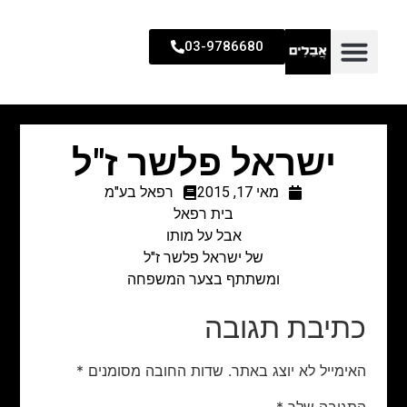
03-9786680
ישראל פלשר ז"ל
מאי 17, 2015
רפאל בע"מ
בית רפאל
אבל על מותו
של ישראל פלשר ז"ל
ומשתתף בצער המשפחה
כתיבת תגובה
האימייל לא יוצג באתר.
שדות החובה מסומנים
*
התגובה שלך
*