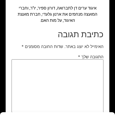
איגוד ערים דן לתברואה, דורון ספיר, יו"ר, וחברי
המועצה מנחמים את ארנון גלעדי, חברת מועצת
האיגוד, על מות האם.
כתיבת תגובה
האימייל לא יוצג באתר.
שדות החובה מסומנים
*
התגובה שלך
*