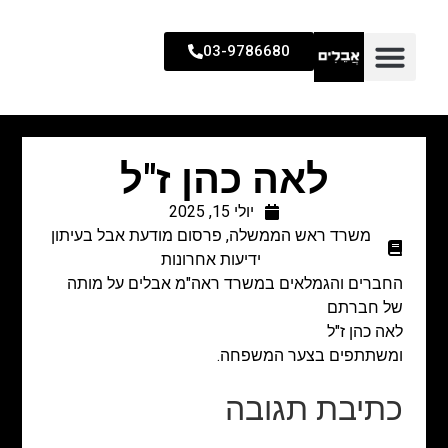
03-9786680
לאה כהן ז"ל
יולי 15, 2025
משרד ראש הממשלה
,
פרסום מודעת אבל בעיתון
ידיעות אחרונות
החברים והגמלאים במשרד ראה"מ אבלים על מותה
של חברתם
לאה כהן ז"ל
ומשתתפים בצער המשפחה.
כתיבת תגובה