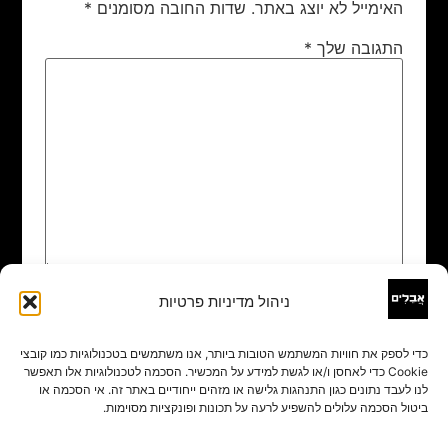
האימייל לא יוצג באתר.
שדות החובה מסומנים
*
התגובה שלך
*
ניהול מדיניות פרטיות
שם
*
כדי לספק את חוויות המשתמש הטובות ביותר, אנו משתמשים בטכנולוגיות כמו קובצי
Cookie כדי לאחסן ו/או לגשת למידע על המכשיר. הסכמה לטכנולוגיות אלו תאפשר
אימייל
*
לנו לעבד נתונים כגון התנהגות גלישה או מזהים ייחודיים באתר זה. אי הסכמה או
ביטול הסכמה עלולים להשפיע לרעה על תכונות ופונקציות מסוימות.