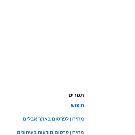
תפריט
חיפוש
מחירון לפרסום באתר אבלים
מחירון פרסום מודעות בעיתונים