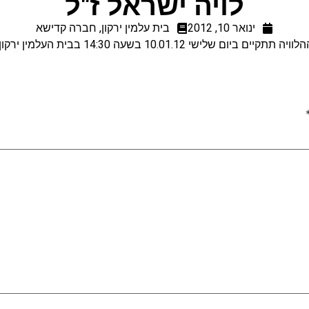
לויה ישראל ז"ל
ינואר 10, 2012
בית עלמין ירקון
,
חברה קדישא
לוויה תתקיים ביום שלישי 10.01.12 בשעה 14:30 בבית העלמין ירקון.