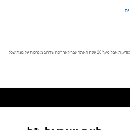
ים
נה שדרוג מערכות על מנת שכל