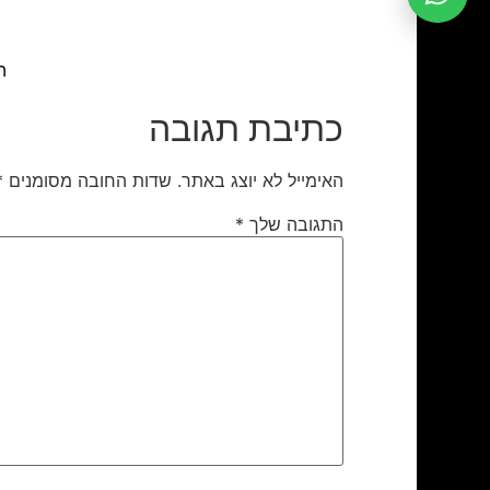
הה
כתיבת תגובה
האימייל לא יוצג באתר.
שדות החובה מסומנים
*
התגובה שלך
*