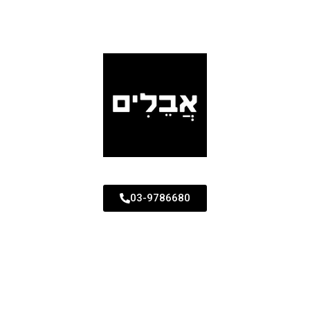
03-9786680