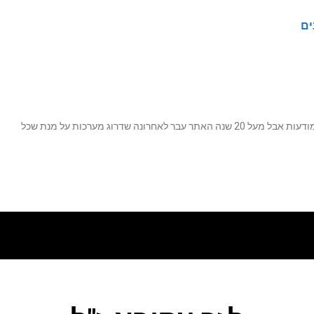
ים
נה שדרוג מערכות על מנת שכל