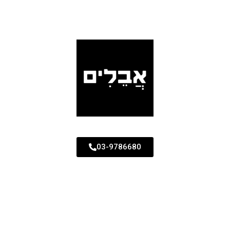
03-9786680