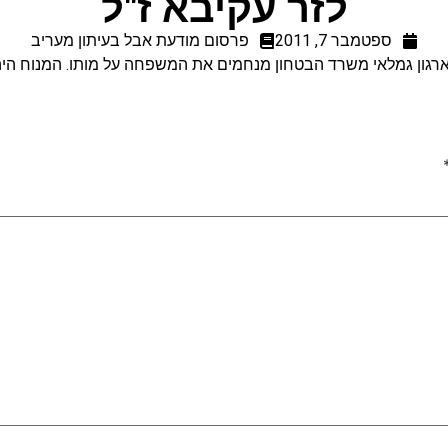
לזר עקיבא ז"ל
ספטמבר 7, 2011
פרסום מודעת אבל בעיתון מעריב
רגון גמלאי משרד הבטחון מנחמים את המשפחה על מותו. המנוח היה