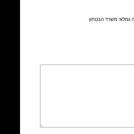
 גמלאי משרד הבטחון.