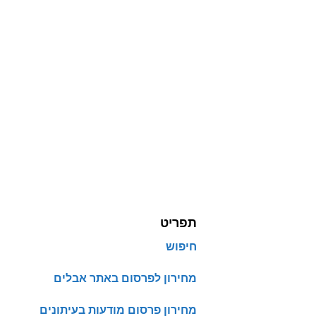
תפריט
חיפוש
מחירון לפרסום באתר אבלים
מחירון פרסום מודעות בעיתונים