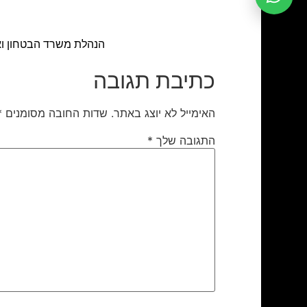
הנהלת משרד הבטחון וא
כתיבת תגובה
האימייל לא יוצג באתר.
שדות החובה מסומנים
*
התגובה שלך
*