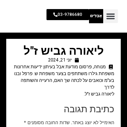
03-9786680
ליאורה גביש ז"ל
יוני 21, 2024
מנוחה
,
פרסום מודעת אבל בעיתון ידיעות אחרונות
משפחת גילרו משתתפים בצער משפחת ש. פרפל ובנו
בע"מ וכואבים על לכתה שך האם, הרעייה והשותפה
לדרך
ליאורה גביש ז"ל.
כתיבת תגובה
האימייל לא יוצג באתר.
שדות החובה מסומנים
*