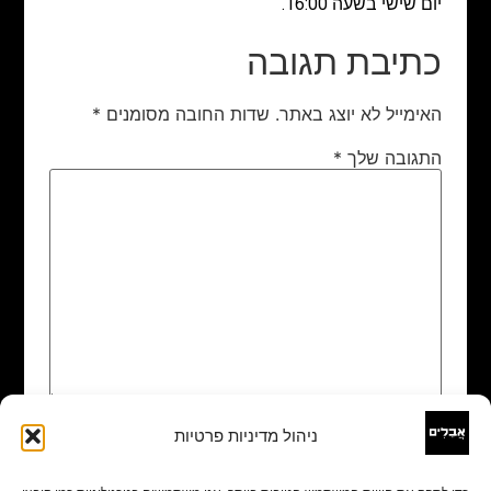
יום שישי בשעה 16:00.
כתיבת תגובה
האימייל לא יוצג באתר.
שדות החובה מסומנים
*
התגובה שלך
*
ניהול מדיניות פרטיות
שם
*