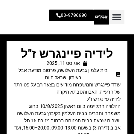
03-9786680
לידיה פיינגרש ז"ל
אוגוסט 11, 2025
בית עלמין גבעת השלושה
,
פרסום מודעת אבל
בעיתון ישראל היום
עודד פיינגרש והמשפחה מודיעים בצער רב על פטירתה
של הרעייה, האם והסבתא היקרה
לידיה פיינגרש ז"ל
ההלוויה התקיימה ביום ראשון 10/8/2025 בחוג
משפחה וחברים בבית העלמין בקיבוץ גבעת השלושה
יושבים שבעה בבית המנוחה ברחוב מנורה 15 תל
אביב (דירה 3) בשעות 09:00-13:00, 20:00–16:00, ועד