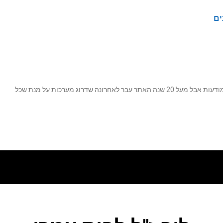
ים
נה שדרוג מערכות על מנת שכל