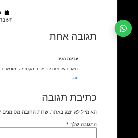
א
העובדי
תגובה אחת
עדינה
הגיב:
כואבת על מות ליר ילדה מקסימה ומוכשרת או
הגב
כתיבת תגובה
האימייל לא יוצג באתר.
שדות החובה מסומנים
*
התגובה שלך
*