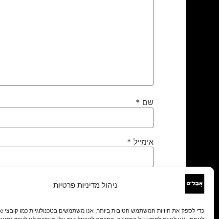
שם
*
אימייל
*
אתר
ניהול מדיניות פרטיות