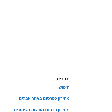
תפריט
חיפוש
מחירון לפרסום באתר אבלים
מחירון פרסום מודעות בעיתונים