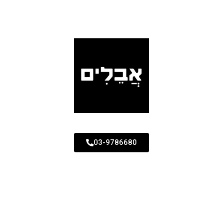
03-9786680