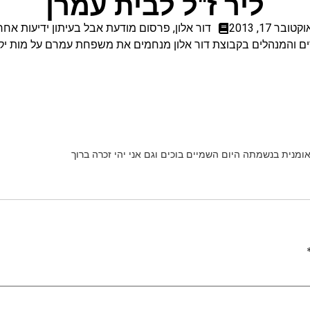
ליר ז"ל לבית עמרן
וקטובר 17, 2013
דור אלון
,
פרסום מודעת אבל בעיתון ידיעות אחרו
ם והמנהלים בקבוצת דור אלון מנחמים את משפחת עמרם על מות יק
מנית בנשמתה היום השמיים בוכים וגם אני יהי זכרה ברוך