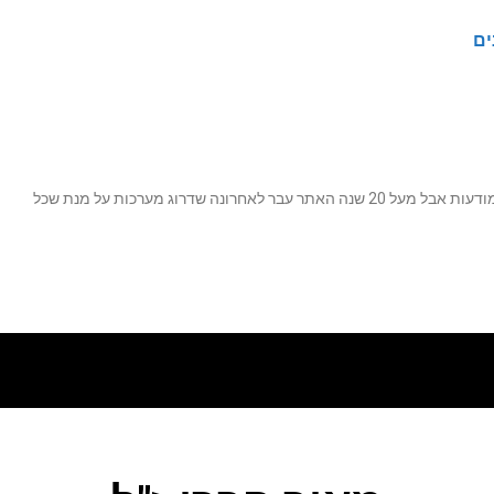
ים
נה שדרוג מערכות על מנת שכל