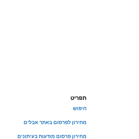
תפריט
חיפוש
מחירון לפרסום באתר אבלים
מחירון פרסום מודעות בעיתונים