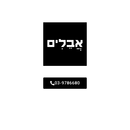
03-9786680