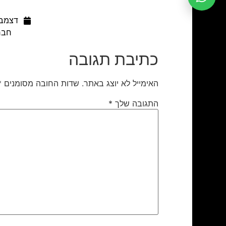
דצמבר 6, 
חבר
כתיבת תגובה
האימייל לא יוצג באתר.
שדות החובה מסומנים
*
התגובה שלך
*