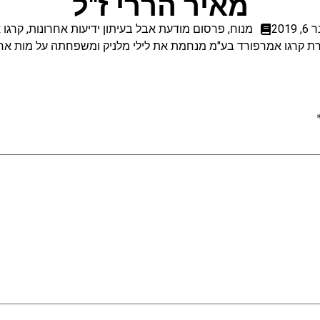
מאיר הררי ז"ל
2019
מנוח
,
פרסום מודעת אבל בעיתון ידיעות אחרונות
,
קרגו 
ת קרגו אמרפורד בע"מ מנחמת את לילי מלניק ומשפחתה על מות אחי