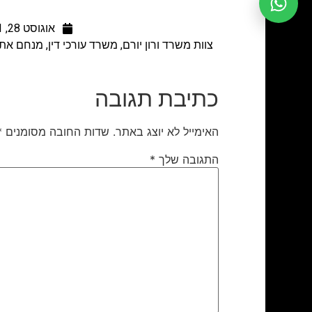
אוגוסט 28, 2011
כתיבת תגובה
האימייל לא יוצג באתר.
שדות החובה מסומנים
*
התגובה שלך
*