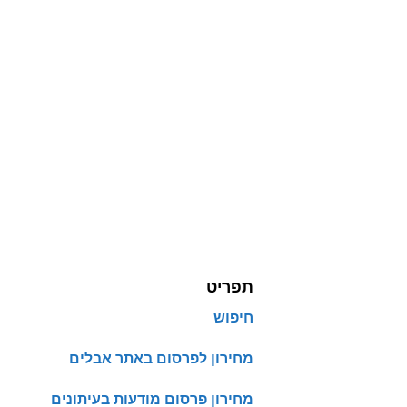
תפריט
חיפוש
מחירון לפרסום באתר אבלים
מחירון פרסום מודעות בעיתונים