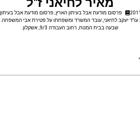
מאיר לחיאני ז"ל
פרסום מודעת אבל בעיתון הארץ
,
פרסום מודעת אבל בעיתון 
שבעה בבית המנוח, רחוב העבודה 9/3, אשקלון.