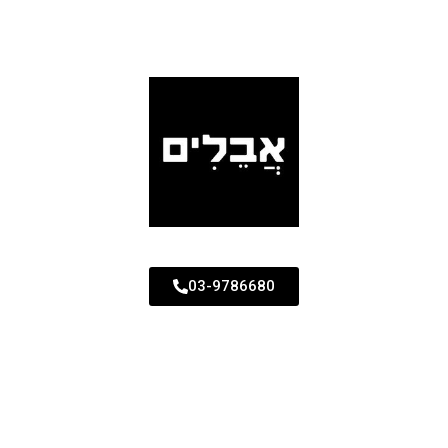
03-9786680