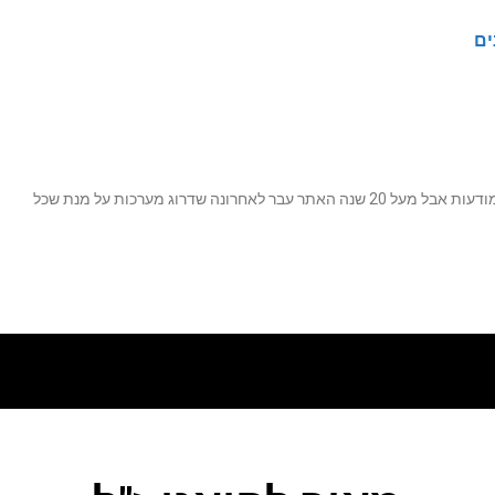
ים
נה שדרוג מערכות על מנת שכל