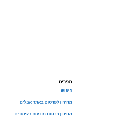
תפריט
חיפוש
מחירון לפרסום באתר אבלים
מחירון פרסום מודעות בעיתונים