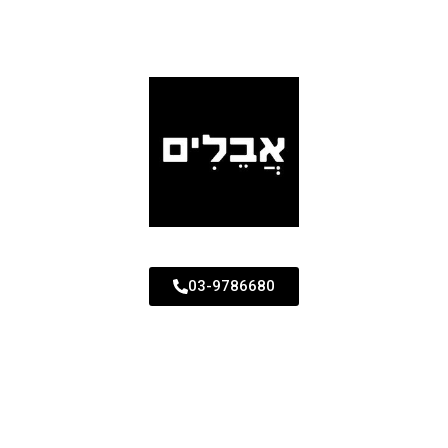
03-9786680