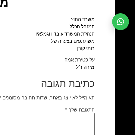
מו
משרד החוץ
המנהל הכללי
הנהלת המשרד עובדיו וגמלאיו
משתתפים בצערה של
רותי קורן
על פטירת אמה
מירה ז"ל
כתיבת תגובה
האימייל לא יוצג באתר.
שדות החובה מסומנים
*
התגובה שלך
*