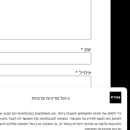
שם
*
אימייל
*
אתר
ניהול מדיניות פרטיות
לאחסן ו/או לגשת למידע על המכשיר. הסכמה לטכנולוגיות אלו תאפשר לנו לעבד נתונים 
התנהגות גלישה או מזהים ייחודיים באתר זה. אי הסכמה או ביטול הסכמה עלולים להש
תכונות ופונקציות מסוימות.