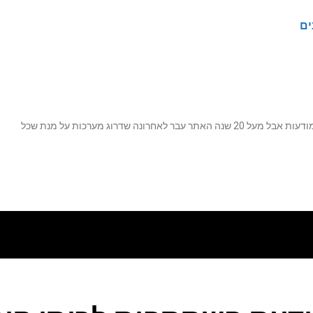
ים
נה שדרוג מערכות על מנת שכל