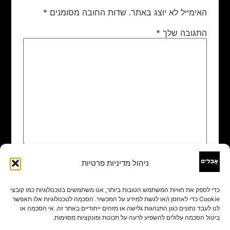
האימייל לא יוצג באתר.
שדות החובה מסומנים
*
התגובה שלך
*
ניהול מדיניות פרטיות
שם
*
כדי לספק את חוויות המשתמש הטובות ביותר, אנו משתמשים בטכנולוגיות כמו קובצי
Cookie כדי לאחסן ו/או לגשת למידע על המכשיר. הסכמה לטכנולוגיות אלו תאפשר
אימייל
*
לנו לעבד נתונים כגון התנהגות גלישה או מזהים ייחודיים באתר זה. אי הסכמה או
ביטול הסכמה עלולים להשפיע לרעה על תכונות ופונקציות מסוימות.