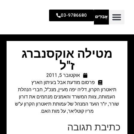
03-9786680
מטילה אוקסנברג
ז"ל
אוקטובר 5, 2011
פרסום מודעת אבל בעיתון הארץ
תיאטרון הקרון, דליה יפה מעיין, מנכ"ל, חברי הנהלת
העמותה, צוות המשרד והאמנים מנחמים את דורון
שורר, יו"ר הועד המנהל של עמותת תיאטרון הקרון ע"ש
מריו קוטליאר, על מות האם.
כתיבת תגובה