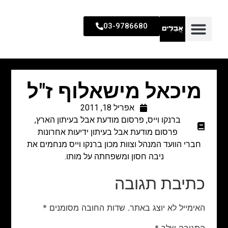
03-9786680
מיכאל מישאלוף ז"ל
אפריל 18, 2011
ברנקו וייס
,
פרסום מודעת אבל בעיתון הארץ
,
פרסום מודעת אבל בעיתון ידיעות אחרונות
חברי הוועד המנהל וצוות מכון ברנקו וייס מנחמים את
ניבה חסון ומשפחתה על מותו.
כתיבת תגובה
האימייל לא יוצג באתר.
שדות החובה מסומנים
*
התגובה שלך
*