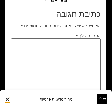
16.00 – 21.00.
כתיבת תגובה
האימייל לא יוצג באתר.
שדות החובה מסומנים
*
התגובה שלך
*
ניהול מדיניות פרטיות
שם
*