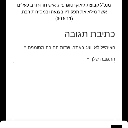
מנכ"ל קבוצת גיאוקרטוגרפיה, איש חרוץ ורב פעלים
אשר מילא את תפקידיו בצנעה ובמסירות רבה.
(30.5.11)
כתיבת תגובה
האימייל לא יוצג באתר.
שדות החובה מסומנים
*
התגובה שלך
*