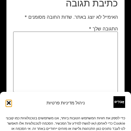
כתיבת תגובה
האימייל לא יוצג באתר.
שדות החובה מסומנים
*
התגובה שלך
*
ניהול מדיניות פרטיות
שם
*
כדי לספק את חוויות המשתמש הטובות ביותר, אנו משתמשים בטכנולוגיות כמו קובצי
Cookie כדי לאחסן ו/או לגשת למידע על המכשיר. הסכמה לטכנולוגיות אלו תאפשר
אימייל
*
לנו לעבד נתונים כגון התנהגות גלישה או מזהים ייחודיים באתר זה. אי הסכמה או