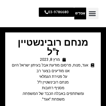
03-9786680
מנחם רובינשטיין
ז"ל
מרץ 8, 2023
אגד
,
מנוח
,
פרסום מודעת אבל בעיתון ישראל היום
אנו מודיעים בצער רב
על פטירת הגמלאי
מנחם רובינשטיין ז"ל
מסניף רחובות
ומשתתפים באבלה הכבד של המשפחה.
משפחת "אגד".