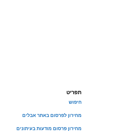
תפריט
חיפוש
מחירון לפרסום באתר אבלים
מחירון פרסום מודעות בעיתונים