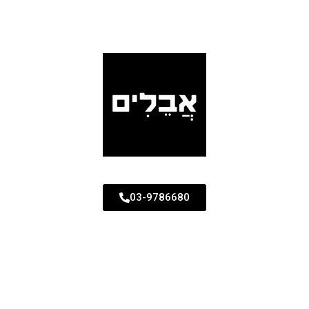
03-9786680