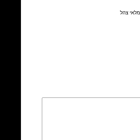
גמלאי צהל