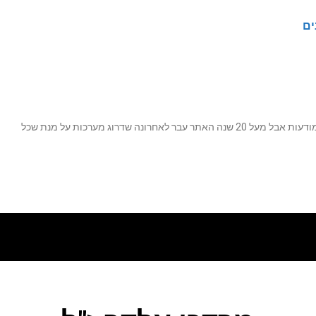
ים
נה שדרוג מערכות על מנת שכל