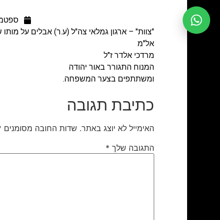
ספטמבר 22
"צוות" – ארגון גמלאי צה"ל (ע.ר) אבלים על מותו
אל"מ
מרדכי אלדר ז"ל
המנוח התגורר באור יהודה
ומשתתפים בצער המשפחה.
כתיבת תגובה
האימייל לא יוצג באתר.
שדות החובה מסומנים
*
התגובה שלך
*