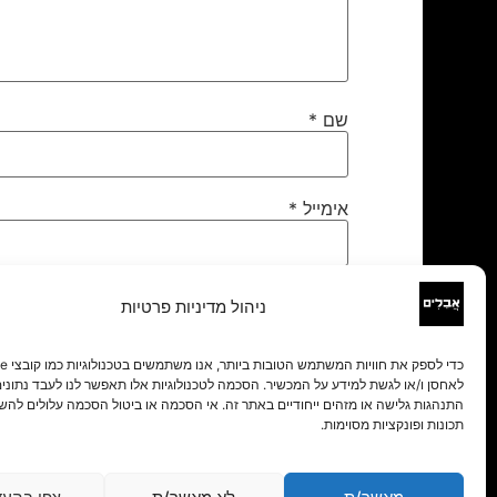
שם
*
אימייל
*
אתר
ניהול מדיניות פרטיות
לאחסן ו/או לגשת למידע על המכשיר. הסכמה לטכנולוגיות אלו תאפשר לנו לעבד נתונים 
התנהגות גלישה או מזהים ייחודיים באתר זה. אי הסכמה או ביטול הסכמה עלולים להש
תכונות ופונקציות מסוימות.