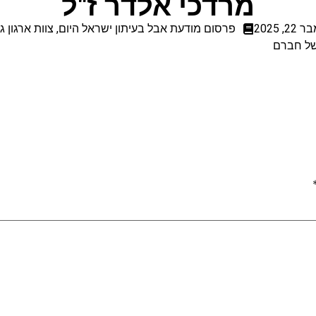
מרדכי אלדר ז"ל
, 2025
פרסום מודעת אבל בעיתון ישראל היום
,
צוות ארגון 
 של חברם