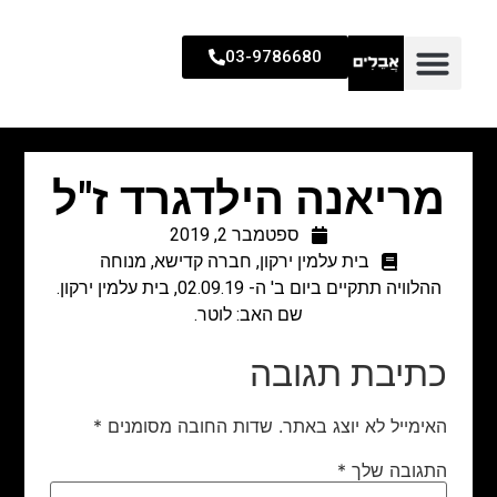
03-9786680
מריאנה הילדגרד ז"ל
ספטמבר 2, 2019
בית עלמין ירקון
,
חברה קדישא
,
מנוחה
ההלוויה תתקיים ביום ב' ה- 02.09.19, בית עלמין ירקון.
שם האב: לוטר.
כתיבת תגובה
האימייל לא יוצג באתר.
שדות החובה מסומנים
*
התגובה שלך
*