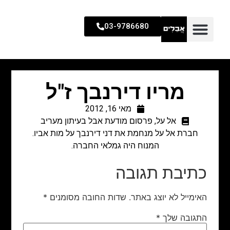
03-9786680
מריו דירנבך ז"ל
מאי 16, 2012
אל על
,
פרסום מודעת אבל בעיתון מעריב
חברת אל על מנחמת את דני דירנבך על מות אביו.
המנוח היה גמלאי החברה.
כתיבת תגובה
האימייל לא יוצג באתר.
שדות החובה מסומנים
*
התגובה שלך
*