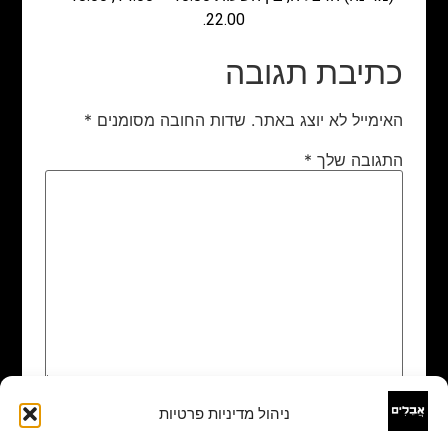
22.00.
כתיבת תגובה
האימייל לא יוצג באתר.
שדות החובה מסומנים
*
התגובה שלך
*
ניהול מדיניות פרטיות
שם
*