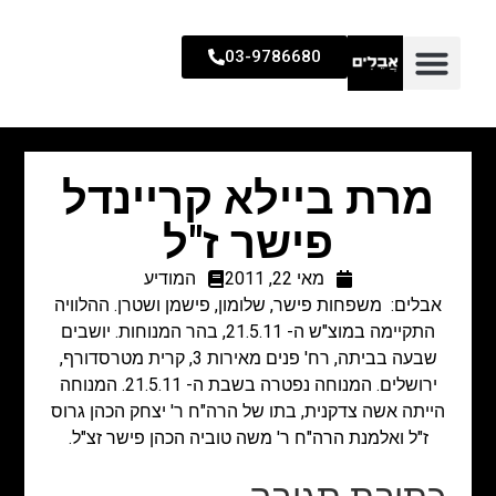
03-9786680
מרת ביילא קריינדל
פישר ז"ל
מאי 22, 2011
המודיע
אבלים: משפחות פישר, שלומון, פישמן ושטרן. ההלוויה
התקיימה במוצ"ש ה- 21.5.11, בהר המנוחות. יושבים
שבעה בביתה, רח' פנים מאירות 3, קרית מטרסדורף,
ירושלים. המנוחה נפטרה בשבת ה- 21.5.11. המנוחה
הייתה אשה צדקנית, בתו של הרה"ח ר' יצחק הכהן גרוס
ז"ל ואלמנת הרה"ח ר' משה טוביה הכהן פישר זצ"ל.