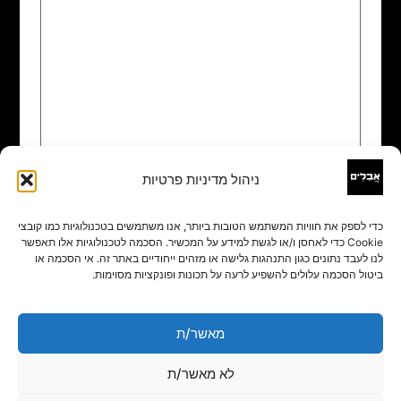
ניהול מדיניות פרטיות
שם
*
כדי לספק את חוויות המשתמש הטובות ביותר, אנו משתמשים בטכנולוגיות כמו קובצי
Cookie כדי לאחסן ו/או לגשת למידע על המכשיר. הסכמה לטכנולוגיות אלו תאפשר
אימייל
*
לנו לעבד נתונים כגון התנהגות גלישה או מזהים ייחודיים באתר זה. אי הסכמה או
ביטול הסכמה עלולים להשפיע לרעה על תכונות ופונקציות מסוימות.
אתר
מאשר/ת
לא מאשר/ת