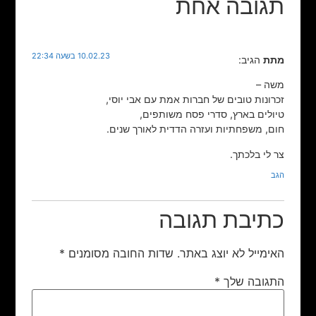
תגובה אחת
10.02.23 בשעה 22:34
מתת
הגיב:
משה –
זכרונות טובים של חברות אמת עם אבי יוסי,
טיולים בארץ, סדרי פסח משותפים,
חום, משפחתיות ועזרה הדדית לאורך שנים.
צר לי בלכתך.
הגב
כתיבת תגובה
האימייל לא יוצג באתר.
שדות החובה מסומנים
*
התגובה שלך
*