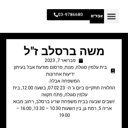
03-9786680
משה ברסלב ז"ל
פברואר 7, 2023
בית עלמין סגולה
,
מנוח
,
פרסום מודעת אבל בעיתון
ידיעות אחרונות
המשפחה אבלה.
ההלוויה תתקיים ביום ג' ה- 07.02.23, בשעה 12.00, בית
עלמין סגולה, פתח תקווה.
יושבים שבעה בבית משפחת שריג ברסלב, רחוב מבוא
אריה 5, רמת גן, בין השעות 10.30 – 13.30, 16.00 –
19.00.