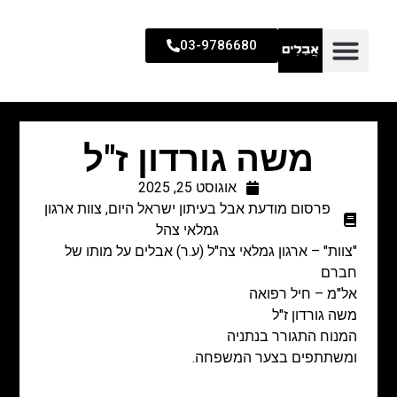
03-9786680
משה גורדון ז"ל
אוגוסט 25, 2025
פרסום מודעת אבל בעיתון ישראל היום
,
צוות ארגון
גמלאי צהל
"צוות" – ארגון גמלאי צה"ל (ע.ר) אבלים על מותו של
חברם
אל"מ – חיל רפואה
משה גורדון ז"ל
המנוח התגורר בנתניה
ומשתתפים בצער המשפחה.