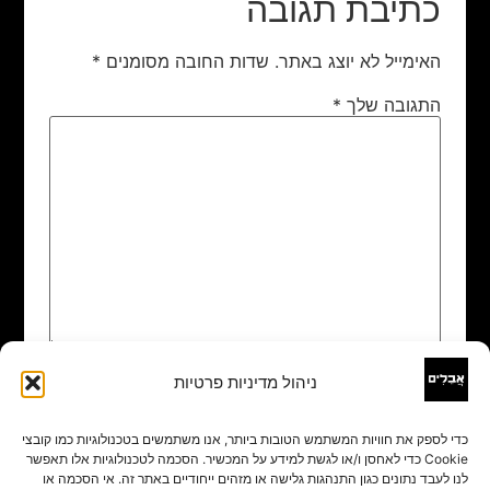
כתיבת תגובה
האימייל לא יוצג באתר.
שדות החובה מסומנים
*
התגובה שלך
*
ניהול מדיניות פרטיות
שם
*
כדי לספק את חוויות המשתמש הטובות ביותר, אנו משתמשים בטכנולוגיות כמו קובצי
Cookie כדי לאחסן ו/או לגשת למידע על המכשיר. הסכמה לטכנולוגיות אלו תאפשר
אימייל
*
לנו לעבד נתונים כגון התנהגות גלישה או מזהים ייחודיים באתר זה. אי הסכמה או