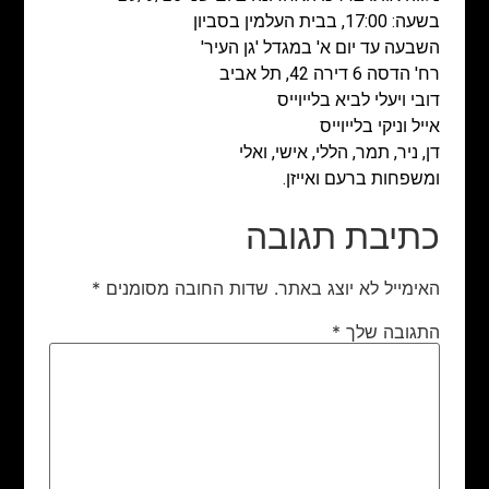
בשעה: 17:00, בבית העלמין בסביון
השבעה עד יום א' במגדל 'גן העיר'
רח' הדסה 6 דירה 42, תל אביב
דובי ויעלי לביא בלייוייס
אייל וניקי בלייוייס
דן, ניר, תמר, הללי, אישי, ואלי
ומשפחות ברעם ואייזן.
כתיבת תגובה
האימייל לא יוצג באתר.
שדות החובה מסומנים
*
התגובה שלך
*