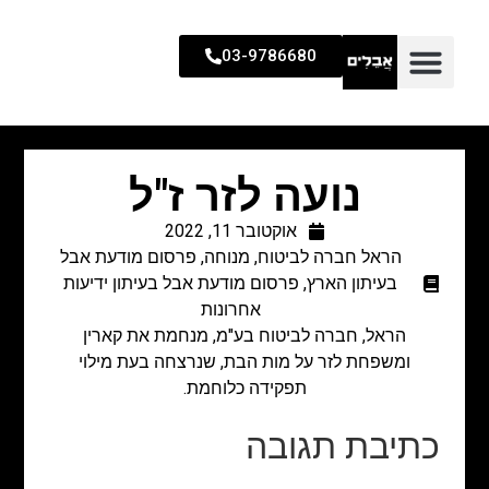
03-9786680
נועה לזר ז"ל
אוקטובר 11, 2022
הראל חברה לביטוח
,
מנוחה
,
פרסום מודעת אבל
בעיתון הארץ
,
פרסום מודעת אבל בעיתון ידיעות
אחרונות
הראל, חברה לביטוח בע"מ, מנחמת את קארין
ומשפחת לזר על מות הבת, שנרצחה בעת מילוי
תפקידה כלוחמת.
כתיבת תגובה