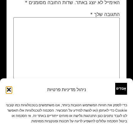
האימייל לא יוצג באתר.
שדות החובה מסומנים
*
התגובה שלך
*
ניהול מדיניות פרטיות
שם
*
כדי לספק את חוויות המשתמש הטובות ביותר, אנו משתמשים בטכנולוגיות כמו קובצי
Cookie כדי לאחסן ו/או לגשת למידע על המכשיר. הסכמה לטכנולוגיות אלו תאפשר
אימייל
*
לנו לעבד נתונים כגון התנהגות גלישה או מזהים ייחודיים באתר זה. אי הסכמה או
ביטול הסכמה עלולים להשפיע לרעה על תכונות ופונקציות מסוימות.