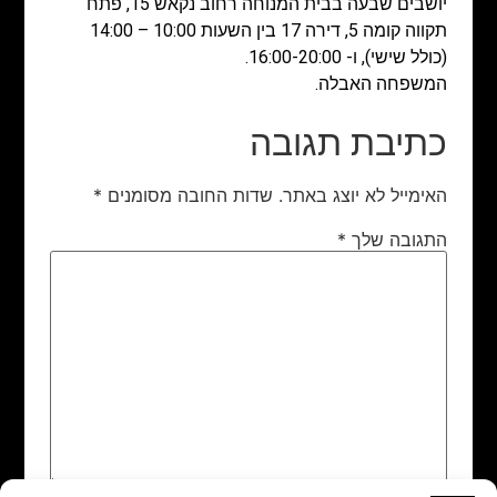
יושבים שבעה בבית המנוחה רחוב נקאש 15, פתח
תקווה קומה 5, דירה 17 בין השעות 10:00 – 14:00
(כולל שישי), ו- 16:00-20:00.
המשפחה האבלה.
כתיבת תגובה
האימייל לא יוצג באתר.
שדות החובה מסומנים
*
התגובה שלך
*