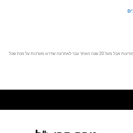
ים
נה שדרוג מערכות על מנת שכל