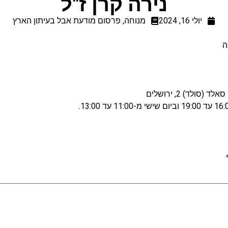
נירה קרן ז"ל
יולי 16, 2024
מנוחה
,
פרסום מודעת אבל בעיתון הארץ
ה