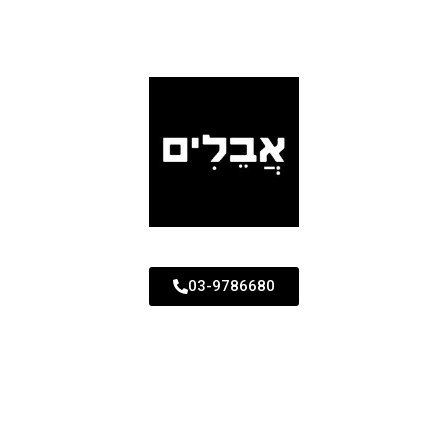
03-9786680