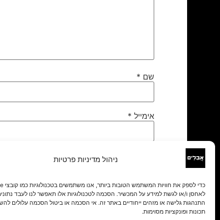
שם
*
אימייל
*
אתר
ניהול מדיניות פרטיות
לאחסן ו/או לגשת למידע על המכשיר. הסכמה לטכנולוגיות אלו תאפשר לנו לעבד נתונים 
התנהגות גלישה או מזהים ייחודיים באתר זה. אי הסכמה או ביטול הסכמה עלולים להש
תכונות ופונקציות מסוימות.