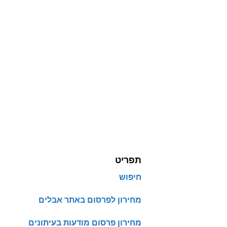
תפריט
חיפוש
מחירון לפרסום באתר אבלים
מחירון פרסום מודעות בעיתונים