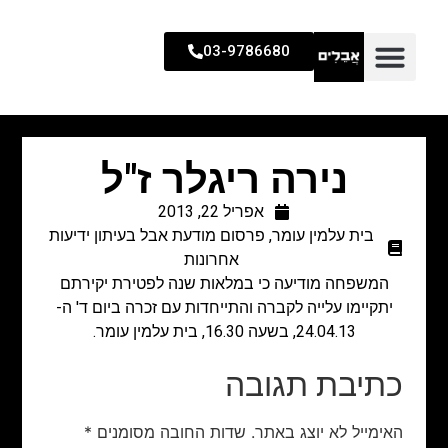
03-9786680
נירה ריגלר ז"ל
אפריל 22, 2013
בית עלמין עומר
,
פרסום מודעת אבל בעיתון ידיעות
אחרונות
המשפחה מודיעה כי במלאות שנה לפטירת יקירתם
יתקיימו עלייה לקברה והתייחדות עם זכרה ביום ד' ה-
24.04.13, בשעה 16.30, בית עלמין עומר.
כתיבת תגובה
האימייל לא יוצג באתר.
שדות החובה מסומנים
*