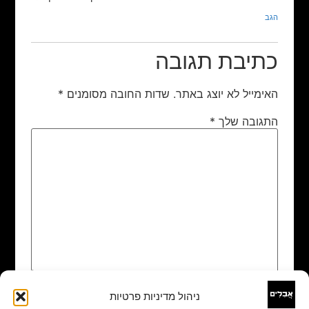
הגב
כתיבת תגובה
האימייל לא יוצג באתר.
שדות החובה מסומנים
*
התגובה שלך
*
ניהול מדיניות פרטיות
שם
*