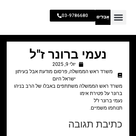
03-9786680
נעמי ברונר ז"ל
יולי 9, 2025
משרד ראש הממשלה
,
פרסום מודעת אבל בעיתון
ישראל היום
משרד ראש הממשלה משתתפים באבלו של הרב בניהו
ברונר
על פטירת אימו
נעמי ברונר ז"ל
תנוחמו משמיים.
כתיבת תגובה