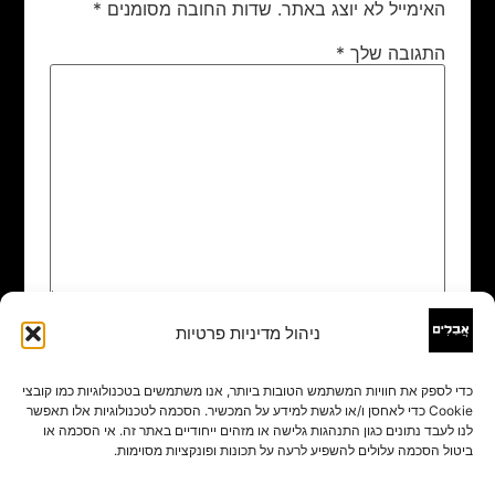
האימייל לא יוצג באתר.
שדות החובה מסומנים
*
התגובה שלך
*
ניהול מדיניות פרטיות
שם
*
כדי לספק את חוויות המשתמש הטובות ביותר, אנו משתמשים בטכנולוגיות כמו קובצי
Cookie כדי לאחסן ו/או לגשת למידע על המכשיר. הסכמה לטכנולוגיות אלו תאפשר
אימייל
*
לנו לעבד נתונים כגון התנהגות גלישה או מזהים ייחודיים באתר זה. אי הסכמה או
ביטול הסכמה עלולים להשפיע לרעה על תכונות ופונקציות מסוימות.