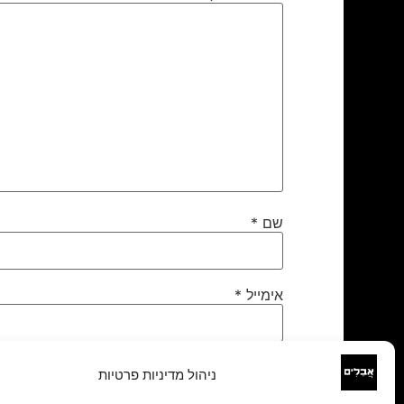
שם
*
אימייל
*
אתר
ניהול מדיניות פרטיות