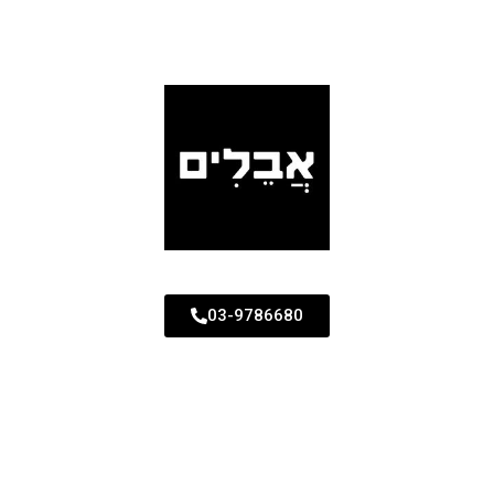
03-9786680