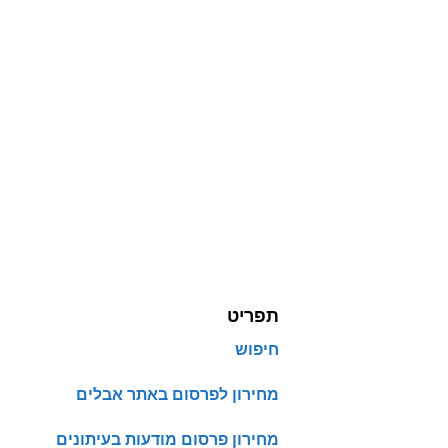
תפריט
חיפוש
מחירון לפרסום באתר אבלים
מחירון פרסום מודעות בעיתונים