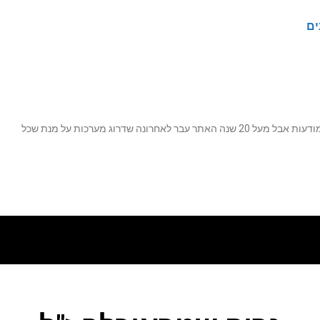
ים
נה שדרוג מערכות על מנת שכל