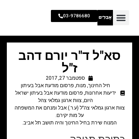
03-9786680
סא"ל ד"ר יורם דהב
ז"ל
ספטמבר 27, 2017
חיל החינוך
,
מנוח
,
פרסום מודעת אבל בעיתון
ידיעות אחרונות
,
פרסום מודעת אבל בעיתון ישראל
היום
,
צוות ארגון גמלאי צהל
צוות ארגון גמלאי צה"ל (ע.ר.) אבל ומנחם את המשפחה
על מות יקירם.
המנוח שירת בחיל החינוך והיה תושב תל אביב.