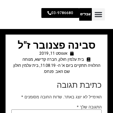
03-9786680
סבינה פצנובר ז"ל
אוגוסט 11, 2019
בית עלמין חולון
,
חברה קדישא
,
מנוחה
ההלוויה תתקיים ביום א' ה- 11.08.19, בית עלמין חולון.
שם האב: פנחס.
כתיבת תגובה
האימייל לא יוצג באתר.
שדות החובה מסומנים
*
התגובה שלך
*