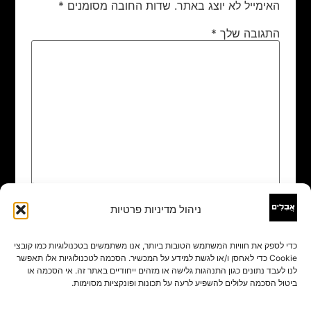
האימייל לא יוצג באתר.
שדות החובה מסומנים
*
התגובה שלך
*
ניהול מדיניות פרטיות
שם
*
כדי לספק את חוויות המשתמש הטובות ביותר, אנו משתמשים בטכנולוגיות כמו קובצי
Cookie כדי לאחסן ו/או לגשת למידע על המכשיר. הסכמה לטכנולוגיות אלו תאפשר
אימייל
*
לנו לעבד נתונים כגון התנהגות גלישה או מזהים ייחודיים באתר זה. אי הסכמה או
ביטול הסכמה עלולים להשפיע לרעה על תכונות ופונקציות מסוימות.