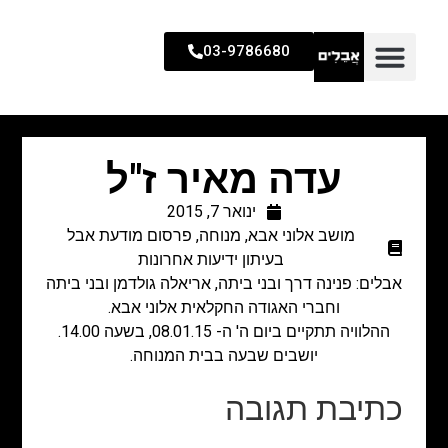
03-9786680
עדה מאיר ז"ל
ינואר 7, 2015
מושב אלוני אבא
,
מנוחה
,
פרסום מודעת אבל
בעיתון ידיעות אחרונות
אבלים: פנינה דרך ובני ביתה, אריאלה גולדמן ובני ביתה
וחברי האגודה החקלאית אלוני אבא.
ההלוויה תתקיים ביום ה' ה- 08.01.15, בשעה 14.00.
יושבים שבעה בבית המנוחה.
כתיבת תגובה