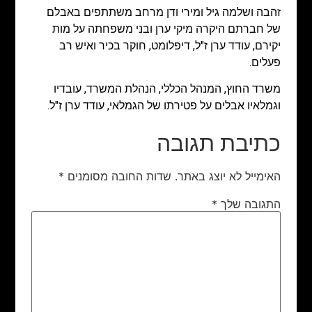
זהבה ושלמה גיל ומירי ודן מרחב משתתפים באבלם
של חברתם היקרה מיקי ערן ובני משפחתה על מות
יקירם, עודד ערן ז"ל, דיפלומט, חוקר בכיר ואיש רב
פעלים.
משרד החוץ, המנהל הכללי, הנהלת המשרד, עובדיו
וגמלאיו אבלים על פטירתו של הגמלאי, עודד ערן ז"ל.
כתיבת תגובה
האימייל לא יוצג באתר.
שדות החובה מסומנים
*
התגובה שלך
*