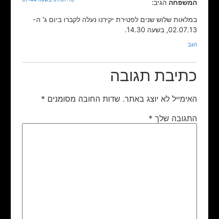
המשפחה
הגיב:
במלאות שלוש שנים לפטירת יקירנו נעלה לקברו ביום ג' ה-
02.07.13, בשעה 14.30.
הגב
כתיבת תגובה
האימייל לא יוצג באתר.
שדות החובה מסומנים
*
התגובה שלך
*