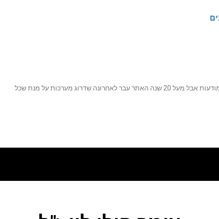
ים
נה שדרוג מערכות על מנת שכל