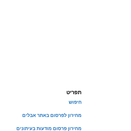
תפריט
חיפוש
מחירון לפרסום באתר אבלים
מחירון פרסום מודעות בעיתונים