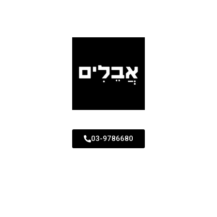
03-9786680