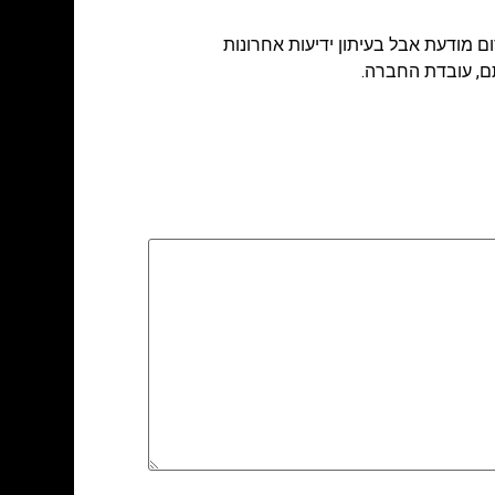
ם מודעת אבל בעיתון ידיעות אחרונות