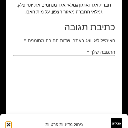
חברת אגד וארגון גמלאי אגד מנחמים את יוסי פלק,
גמלאי החברה מאזור הצפון, על מות האם.
כתיבת תגובה
האימייל לא יוצג באתר.
שדות החובה מסומנים
*
התגובה שלך
*
ניהול מדיניות פרטיות
שם
*