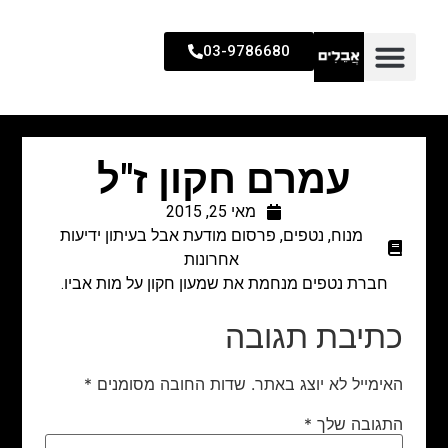
03-9786680
עמרם חקון ז"ל
מאי 25, 2015
מנוח
,
נטפים
,
פרסום מודעת אבל בעיתון ידיעות
אחרונות
חברת נטפים מנחמת את שמעון חקון על מות אביו.
כתיבת תגובה
האימייל לא יוצג באתר.
שדות החובה מסומנים
*
התגובה שלך
*