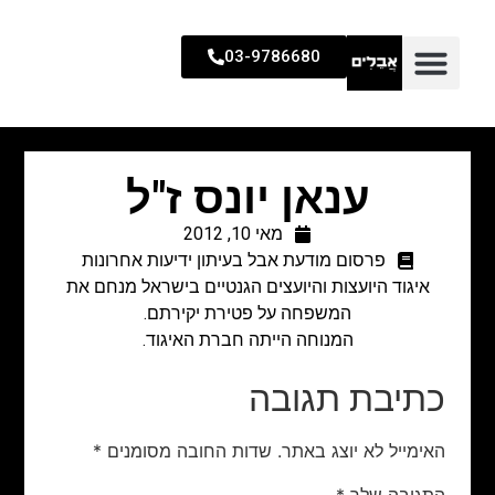
03-9786680
ענאן יונס ז"ל
מאי 10, 2012
פרסום מודעת אבל בעיתון ידיעות אחרונות
איגוד היועצות והיועצים הגנטיים בישראל מנחם את
המשפחה על פטירת יקירתם.
המנוחה הייתה חברת האיגוד.
כתיבת תגובה
האימייל לא יוצג באתר.
שדות החובה מסומנים
*
התגובה שלך
*