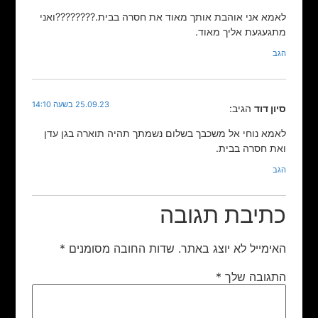
לאמא אני אוהבת אותך מאוד את חסרה בבית.????????ואני
מתגעגעת אליך מאוד.
הגב
25.09.23 בשעה 14:10
סיון דוד
הגיב:
לאמא נוחי אל משכבך בשלום נּשמתך תהיה תוארה בגן עדן
ואת חסרה בבית.
הגב
כתיבת תגובה
האימייל לא יוצג באתר.
שדות החובה מסומנים
*
התגובה שלך
*