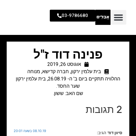
03-9786680
פנינה דוד ז"ל
אוגוסט 26, 2019
בית עלמין ירקון
,
חברה קדישא
,
מנוחה
ההלוויה תתקיים ביום ב' ה- 26.08.19, בית עלמין ירקון
שער החסד.
שם האב: ששון.
2 תגובות
08.10.19 בשעה 20:01
סיוון דוד
הגיב: