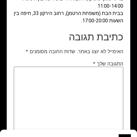
11:00-14:00
בבית הבת (משפחת הרטמן), רחוב הירקון 33, חיפה בין
השעות 17:00-20:00.
כתיבת תגובה
האימייל לא יוצג באתר.
שדות החובה מסומנים
*
התגובה שלך
*