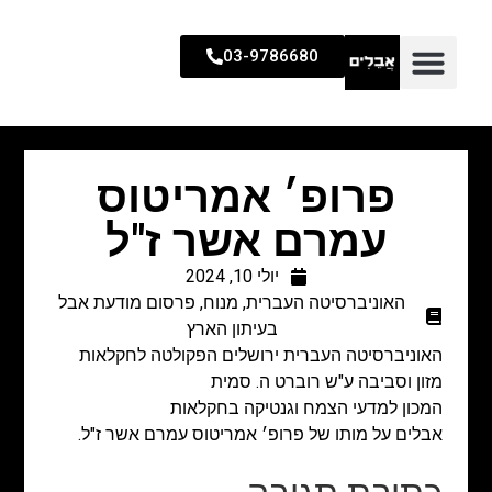
03-9786680
פרופ׳ אמריטוס
עמרם אשר ז"ל
יולי 10, 2024
האוניברסיטה העברית
,
מנוח
,
פרסום מודעת אבל
בעיתון הארץ
האוניברסיטה העברית ירושלים הפקולטה לחקלאות
מזון וסביבה ע"ש רוברט ה. סמית
המכון למדעי הצמח וגנטיקה בחקלאות
אבלים על מותו של פרופ׳ אמריטוס עמרם אשר ז"ל.