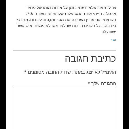
צר לי מאוד שלא ידעתי בזמן על אודות מותו של פרופ'
אינסלר. הייתי אחת המטופלות שלו אי אז בשנות ה70.
הערצתי ואני עדיין מעריצה את מסירותו,טוב ליבו וחכמתו כי
כי רבה. בכל השנים הרבות שחלפו מאז לא פגשתי איש אשר
ישווה לו.
הגב
כתיבת תגובה
האימייל לא יוצג באתר.
שדות החובה מסומנים
*
התגובה שלך
*